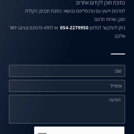
כתיבת תוכן לקידום אתרים
לפרטים וייעוץ עם טרנסלייטס בנושאי: כתיבת תכנים, הקלדת
תוכן, שירותי תרגום
ניתן להתקשר לטלפון
054-2279950
או למלא פרטיכם ונציגנו יחזור
אליכם