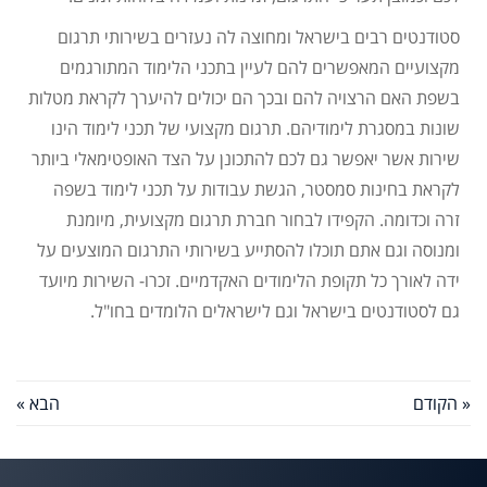
סטודנטים רבים בישראל ומחוצה לה נעזרים בשירותי תרגום
מקצועיים המאפשרים להם לעיין בתכני הלימוד המתורגמים
בשפת האם הרצויה להם ובכך הם יכולים להיערך לקראת מטלות
שונות במסגרת לימודיהם. תרגום מקצועי של תכני לימוד הינו
שירות אשר יאפשר גם לכם להתכונן על הצד האופטימאלי ביותר
לקראת בחינות סמסטר, הגשת עבודות על תכני לימוד בשפה
זרה וכדומה. הקפידו לבחור חברת תרגום מקצועית, מיומנת
ומנוסה וגם אתם תוכלו להסתייע בשירותי התרגום המוצעים על
ידה לאורך כל תקופת הלימודים האקדמיים. זכרו- השירות מיועד
גם לסטודנטים בישראל וגם לישראלים הלומדים בחו"ל.
« הקודם
הבא »