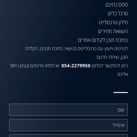
סמס בחינם
סרגל כלים
מילון טרנסלייט
השוואת מחירים
כתיבת תוכן לקידום אתרים
לפרטים וייעוץ עם טרנסלייטס בנושאי: כתיבת תכנים, הקלדת
תוכן, שירותי תרגום
ניתן להתקשר לטלפון
054-2279950
או למלא פרטיכם ונציגנו יחזור
אליכם