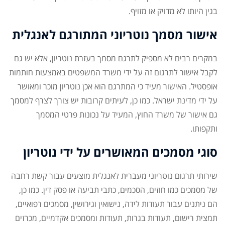
בגין היותו לא מדויק או מזויף.
אישור מסמך נוטריוני המתורגם לאנגלית
במקרים רבים לא מספיק לתרגם מסמך בעזרת נוטריון, אלא יש גם
לקבל אישור לתרגום זה על ידי משרד המשפטים באמצעות חותמות
אופסטיל. האישור מעיד כי המתרגם הוא אכן נוטריון מוכר ומאושר
על ידי מדינת ישראל. כמו כן, לעיתים קרובות יש צורך לצרף למסמך
גם אישור של משרד החוץ, המעיד על נכונות פרטי המסמך
ותקפותו.
סוגי מסמכים המאושרים על ידי נוטריון
שירותי תרגום נוטריוני מעברית לאנגלית מוצעים עבור קשת רחבה
של מסמכים כמו חוזים, הסכמים, כתבי תביעה או פסק דין. כמו כן,
הם ניתנים עבור תעודות לידה, נישואין וגירושין, מסמכים רפואיים,
תמצית רישום, תעודות בגרות, תעודות ומסמכים אקדמיים, מכרזים