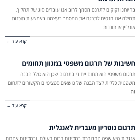
בהיותנו זקוקים לתרגם מסמך לרוב אנו עוברים סוג של תהליך.
תחילה אנו מנסים לתרגם את המסמך בעצמנו באמצעות תוכנות
אונליין או תוכנות
קרא עוד ←
חשיבות של תרגום משפטי במגוון תחומים
תרגום משפטי הוא תחום ייחודי בתרגום שכן הוא כולל הבנה
משפטית כללית לצד הבנה של נושאים ספציפיים הקשורים לתחום
זה.
קרא עוד ←
תרגום נוטריון מעברית לאנגלית
אנגלית היא שפה המדוברת במדינות רבות בעולם, ובמדינות אחרות