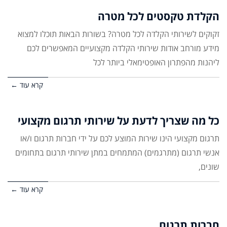
הקלדת טקסטים לכל מטרה
זקוקים לשירותי הקלדה לכל מטרה? בשורות הבאות תוכלו למצוא
מידע מורחב אודות שירותי הקלדה מקצועיים המאפשרים לכם
ליהנות מהפתרון האופטימאלי ביותר לכל
קרא עוד ←
כל מה שצריך לדעת על שירותי תרגום מקצועי
תרגום מקצועי הינו שירות המוצע לכם על ידי חברות תרגום ו/או
אנשי תרגום (מתרגמים) המתמחים במתן שירותי תרגום בתחומים
שונים,
קרא עוד ←
חברות תרגום