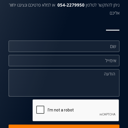
ניתן להתקשר לטלפון
054-2279950
או למלא פרטיכם ונציגנו יחזור
אליכם